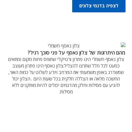
לצפיה בדגמי צלונים
מהם היתרונות של צלון נאסף על פני סוכך רגיל?
צלון נאסף חשמלי הינו פתרון ורטיקלי שתופס פחות מקום ומתאים
כמעט לכל חלל שתרצו להצליל.צלון נאסף הינו פתרון מעוצב
שמשדרג באופן משמעותי את המרחב ויודע לשלוט על כמות האור,
החשכה מלאה או הצללה חלקית בכל שעות היום . הצלון יכול
להגיע עם מסילות וחלק מהדגמים יכולים להיות מותקנים ללא
מסילות.