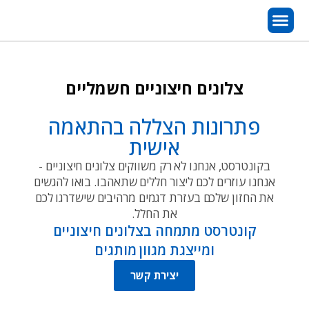
צלונים חיצוניים חשמליים
פתרונות הצללה בהתאמה
אישית
בקונטרסט, אנחנו לא רק משווקים צלונים חיצוניים -
אנחנו עוזרים לכם ליצור חללים שתאהבו. בואו להגשים
את החזון שלכם בעזרת דגמים מרהיבים שישדרגו לכם
את החלל.
קונטרסט מתמחה בצלונים חיצוניים
ומייצגת מגוון מותגים
יצירת קשר