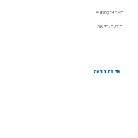
שליחת הודעה