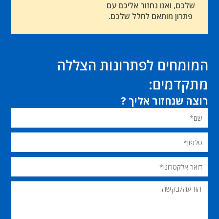
שלכם, ואנו נחזור אליכם עם
פתרון מותאם לחלל שלכם.
המומחים לפתרונות הצללה
מתקדמים:
רוצה שנחזור אליך ?