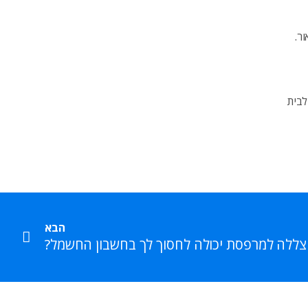
ר.
לבית
הבא
ללה למרפסת יכולה לחסוך לך בחשבון החשמל?