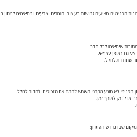
לונות הפנימיים מציעים גמישות בעיצוב, חומרים וצבעים, ומתאימים למגוון ר
טורות שיתאימו לכל חדר.
צע גם באופן עצמאי.
ור שחודרת לחלל.
לון הפנימי לא מונע מקרני השמש לחמם את הזכוכית ולחדור לחלל.
או לנזק לאורך זמן.
.
במיקום שבו נדרש הפתרון: