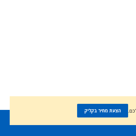
כם.
הצעת מחיר בקליק