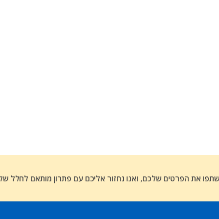
פו את הפרטים שלכם, ואנו נחזור אליכם עם פתרון מותאם לחלל של