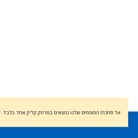
אל תחכה! המומחים שלנו נמצאים במרחק קליק אחד בלבד. שת