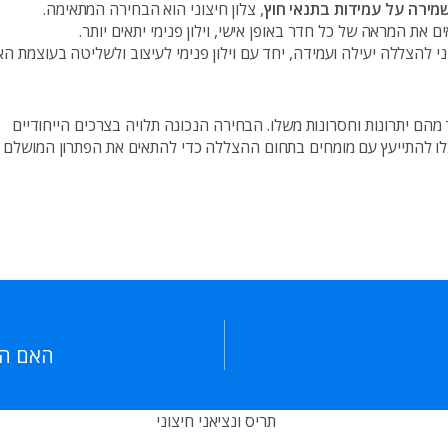
שמירה על עמידות בתנאי חוץ
, צלון חיצוני הוא הבחירה המתאימה.
את המראה של כל חדר באופן אישי, וילון פנימי יתאים יותר.
ני להצללה יעילה ועמידה, יחד עם וילון פנימי לעיצוב ולשליטה בעוצמת האו
חד מהם יתרונות וחסרונות משלו. הבחירה הנכונה תלויה בצרכים הייחודיים
וכלו להתייעץ עם מומחים בתחום ההצללה כדי להתאים את הפתרון המושלם 
האם הצ