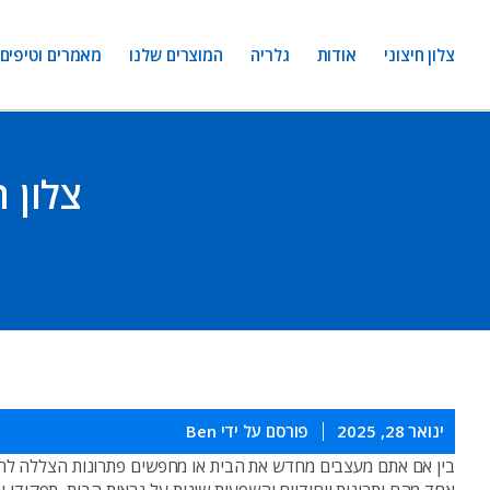
צלון חיצוני
אודות
גלריה
המוצרים שלנו
מאמרים וטיפים
צלון ח
ינואר 28, 2025
פורסם על ידי
Ben
בין אם אתם מעצבים מחדש את הבית או מחפשים פתרונות הצללה לחל